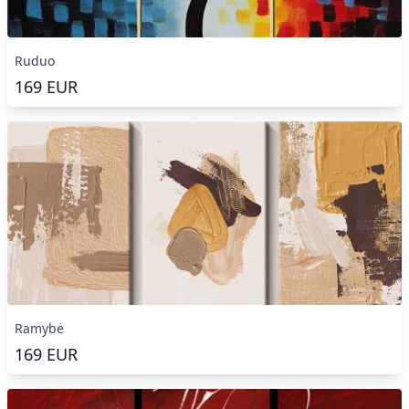
Ruduo
169
EUR
Ramybė
169
EUR