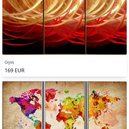
Gijos
169
EUR