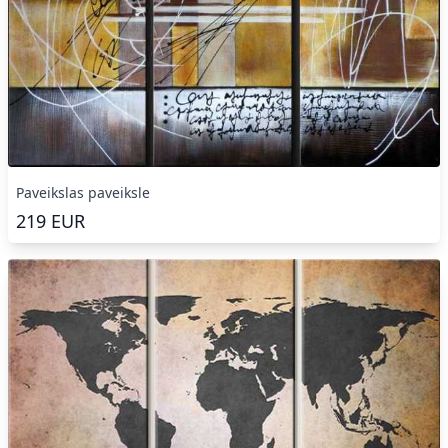
Paveikslas paveiksle
219
EUR