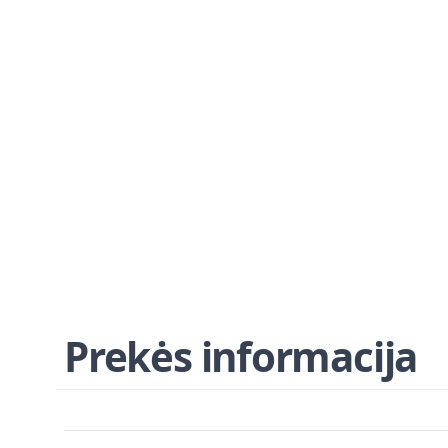
Prekės informacija