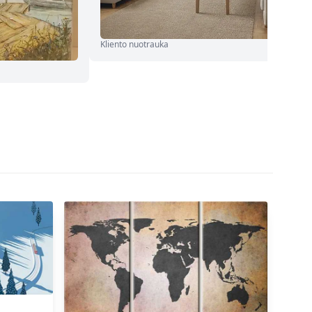
Kliento nuotrauka