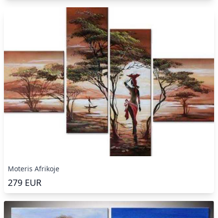
Moteris Afrikoje
279
EUR