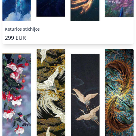
Keturios stichijos
299
EUR