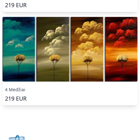
219
EUR
4 Medžiai
219
EUR