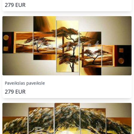
279
EUR
Paveikslas paveiksle
279
EUR