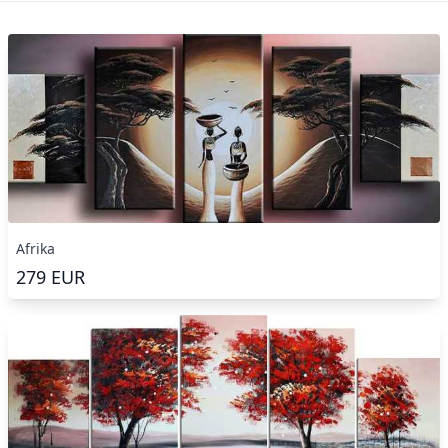
Afrika
279
EUR