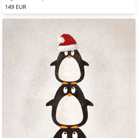
149
EUR