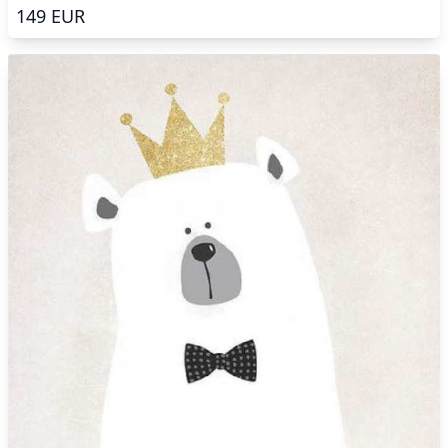
149
EUR