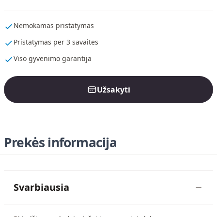
Nemokamas pristatymas
Pristatymas per 3 savaites
Viso gyvenimo garantija
Užsakyti
Prekės informacija
Svarbiausia