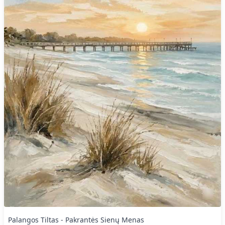
Palangos Tiltas - Pakrantės Sienų Menas