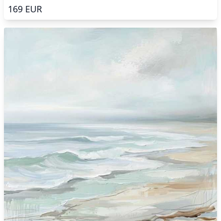
169
EUR