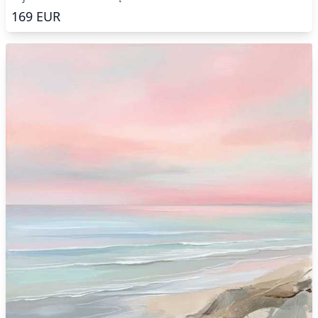
169
EUR