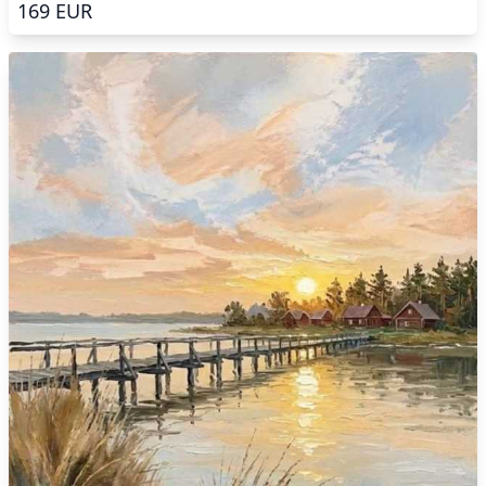
169
EUR