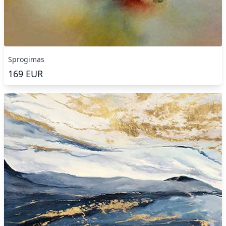
Sprogimas
169
EUR