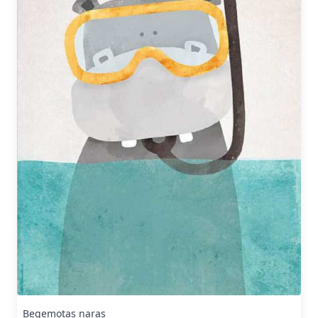
Begemotas naras