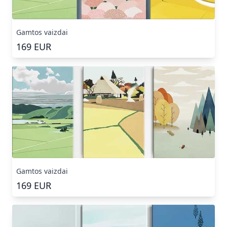
Gamtos vaizdai
169
EUR
Gamtos vaizdai
169
EUR