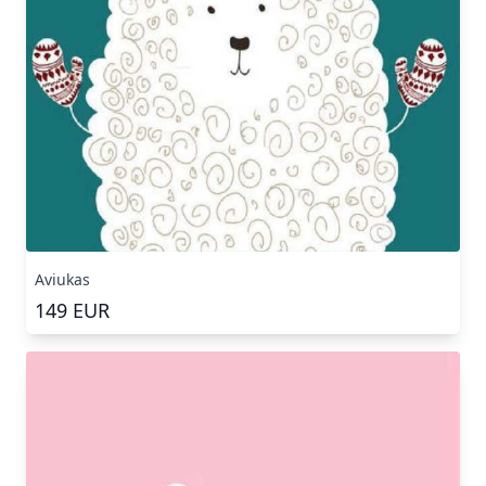
Aviukas
149
EUR