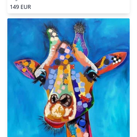
149
EUR