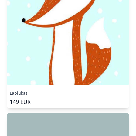
Lapiukas
149
EUR