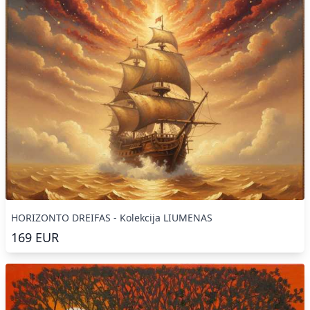
HORIZONTO DREIFAS - Kolekcija LIUMENAS
169
EUR