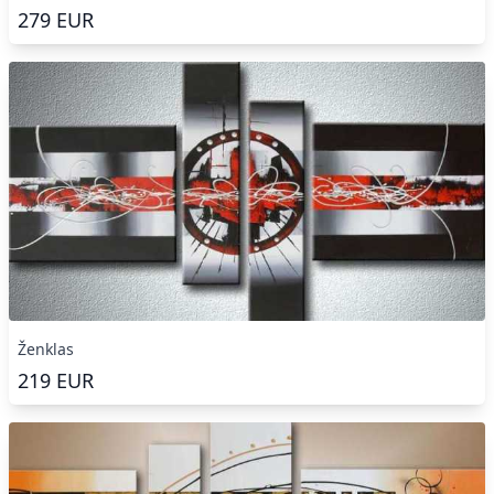
279
EUR
Ženklas
219
EUR