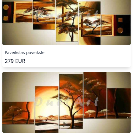
Paveikslas paveiksle
279
EUR