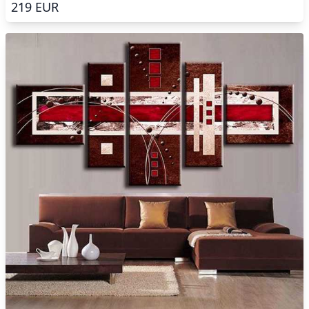
219
EUR