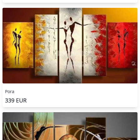
Pora
339
EUR