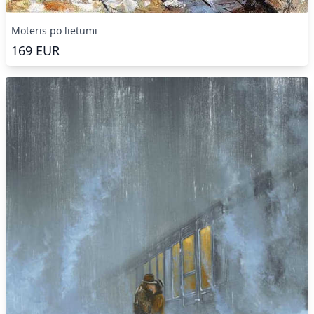
Moteris po lietumi
169
EUR