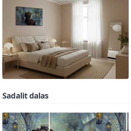
Sadalit dalas