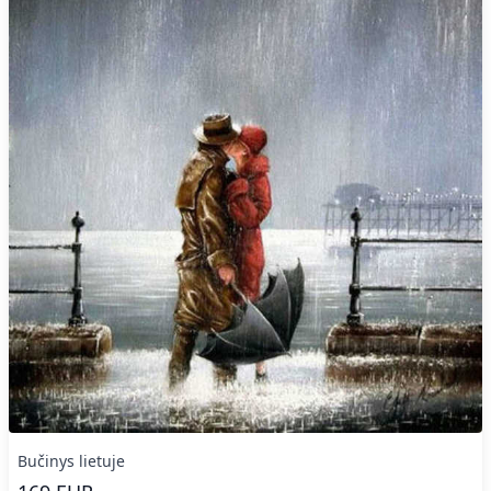
Bučinys lietuje