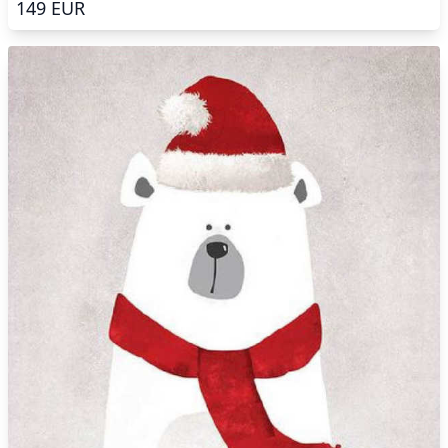
149
EUR