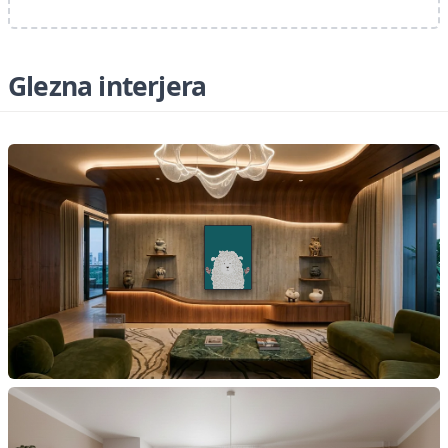
Glezna interjera