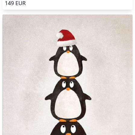
149
EUR