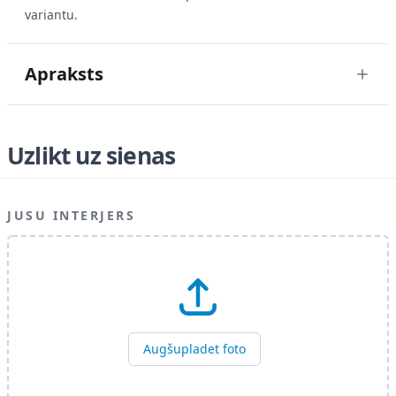
variantu.
Apraksts
Uzlikt uz sienas
JUSU INTERJERS
Augšupladet foto