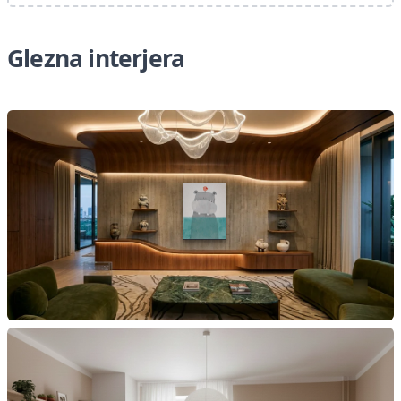
Glezna interjera