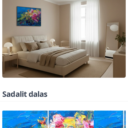
Sadalit dalas