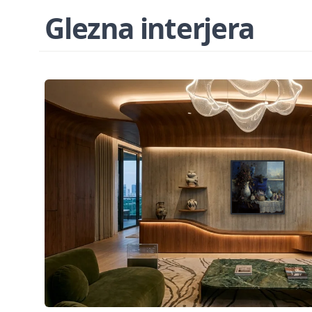
Glezna interjera