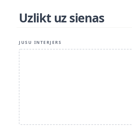
Uzlikt uz sienas
JUSU INTERJERS