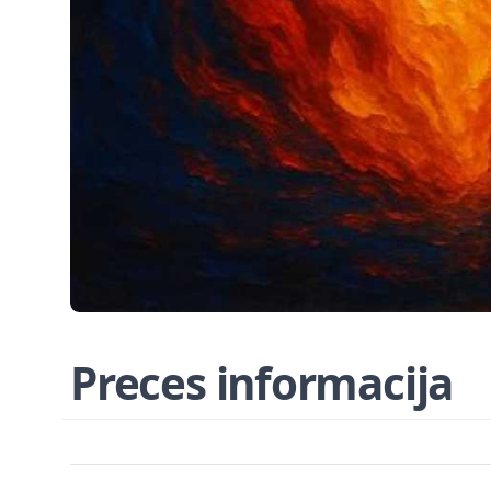
Preces informacija