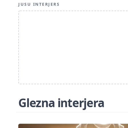
JUSU INTERJERS
Glezna interjera