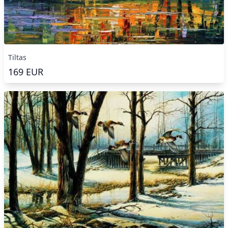
Tiltas
169
EUR