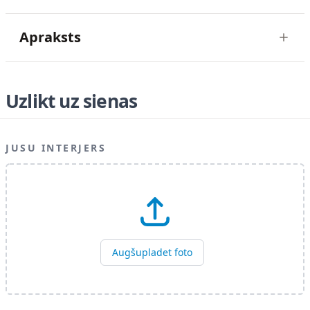
Apraksts
Uzlikt uz sienas
JUSU INTERJERS
Augšupladet foto