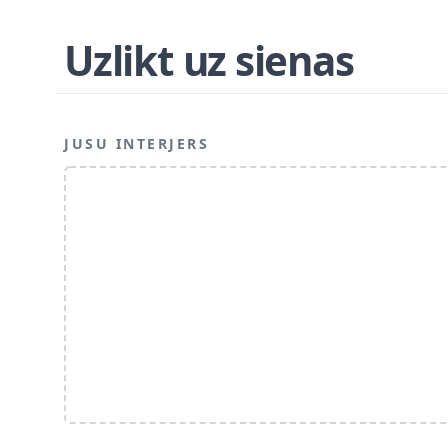
Uzlikt uz sienas
JUSU INTERJERS