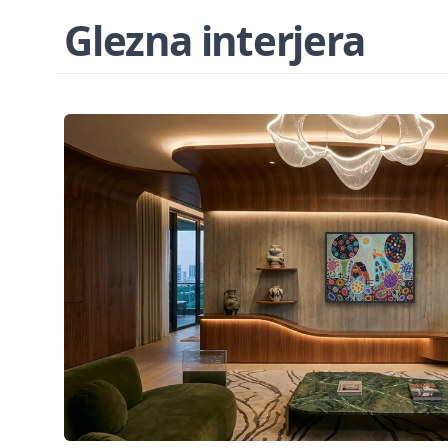
Glezna interjera