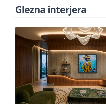
Glezna interjera