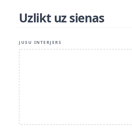
Uzlikt uz sienas
JUSU INTERJERS