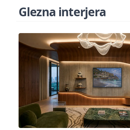
Glezna interjera