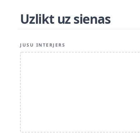
Uzlikt uz sienas
JUSU INTERJERS