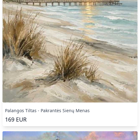
Palangos Tiltas - Pakrantės Sienų Menas
169
EUR