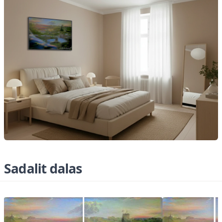
Sadalit dalas