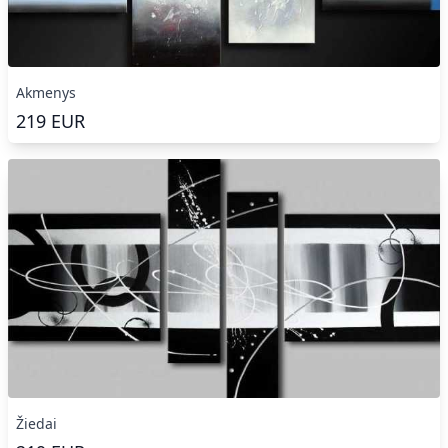
Akmenys
219
EUR
Žiedai