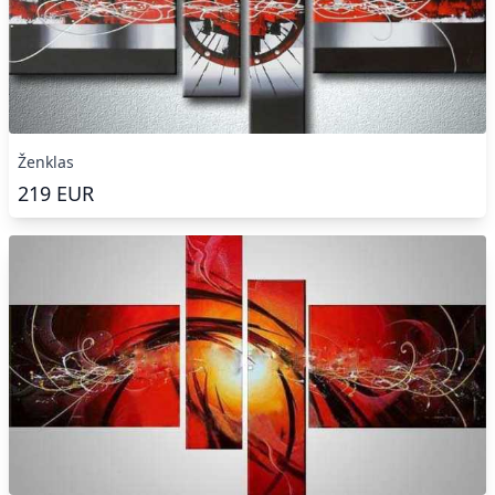
Ženklas
219
EUR