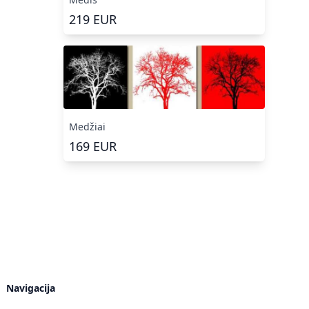
219
EUR
Medžiai
169
EUR
Navigacija