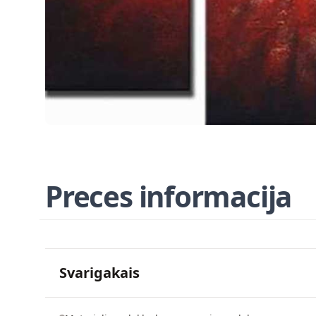
Preces informacija
Svarigakais