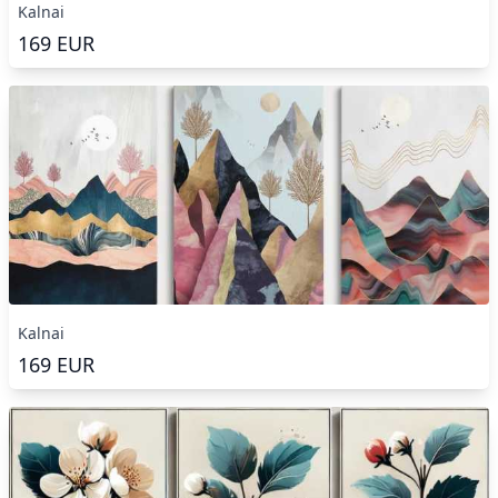
Kalnai
169
EUR
Kalnai
169
EUR