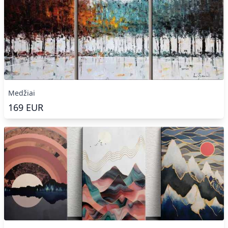
Medžiai
169
EUR