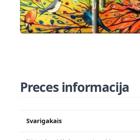
Preces informacija
Svarigakais