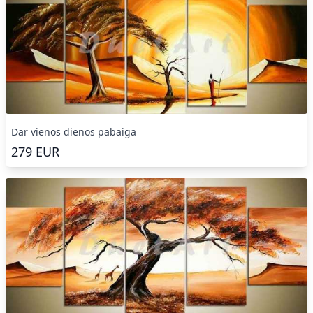
Dar vienos dienos pabaiga
279
EUR