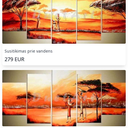
Susitikimas prie vandens
279
EUR