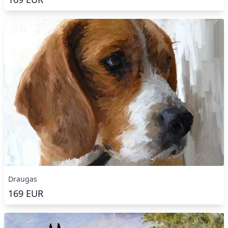
Draugas
169
EUR