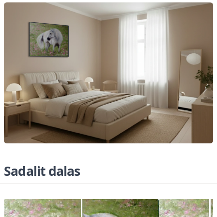
Sadalit dalas