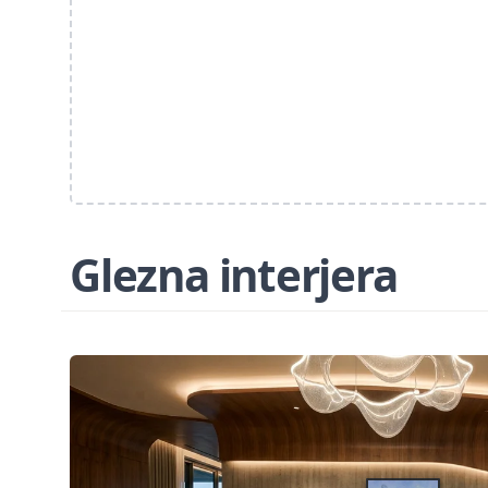
Glezna interjera