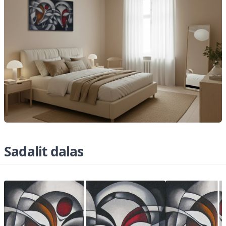
Sadalit dalas