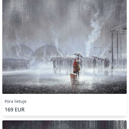
Pora lietuje
169
EUR