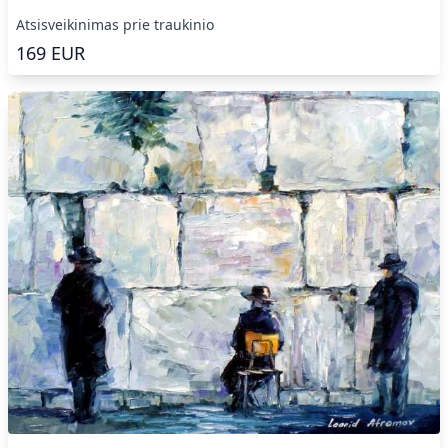
Atsisveikinimas prie traukinio
169
EUR