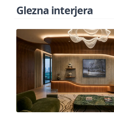
Glezna interjera