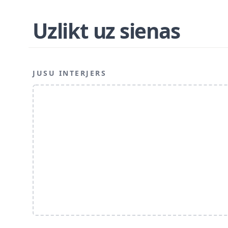
Uzlikt uz sienas
JUSU INTERJERS