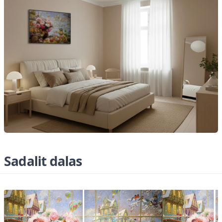
Sadalit dalas